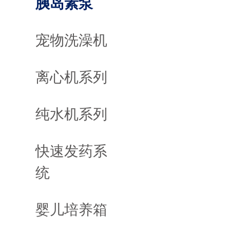
胰岛素泵
宠物洗澡机
离心机系列
纯水机系列
快速发药系
统
婴儿培养箱