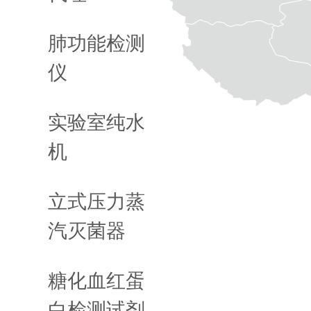
肺功能检测
仪
实验室纯水
机
立式压力蒸
汽灭菌器
糖化血红蛋
白检测试剂