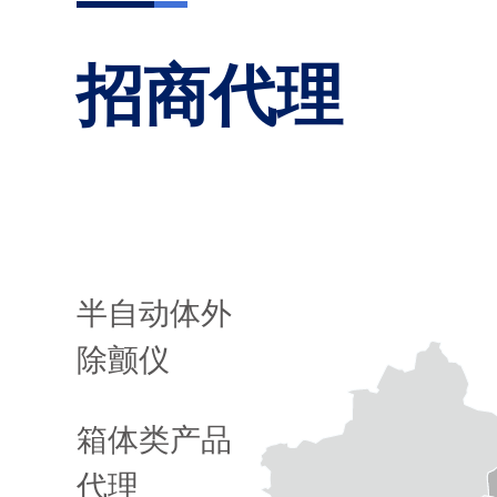
招商代理
半自动体外
除颤仪
箱体类产品
代理