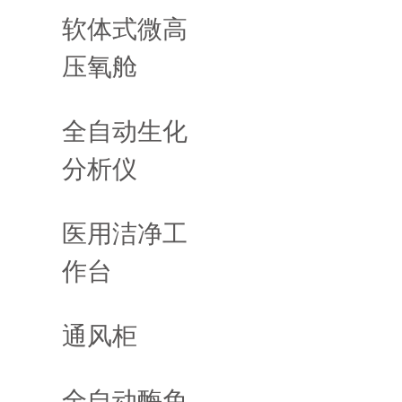
软体式微高
压氧舱
全自动生化
分析仪
医用洁净工
作台
通风柜
全自动酶免