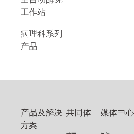
工作站
病理科系列
产品
产品及解决
共同体
媒体中
方案