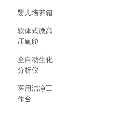
婴儿培养箱
软体式微高
压氧舱
全自动生化
分析仪
医用洁净工
作台