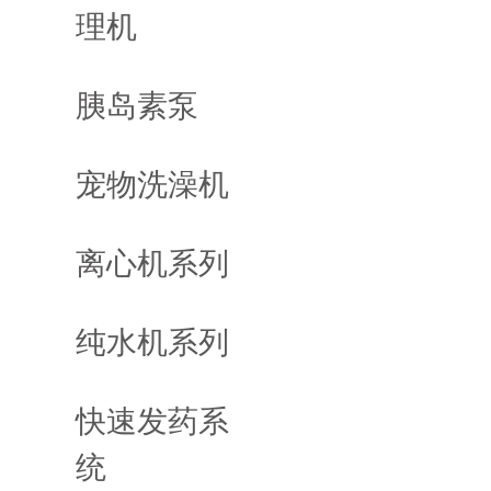
理机
胰岛素泵
宠物洗澡机
离心机系列
纯水机系列
快速发药系
统