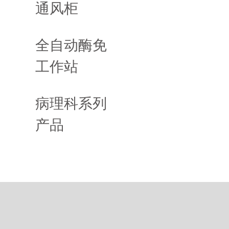
通风柜
全自动酶免
工作站
病理科系列
产品