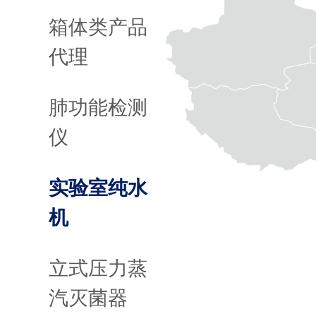
箱体类产品
代理
肺功能检测
仪
实验室纯水
机
立式压力蒸
汽灭菌器