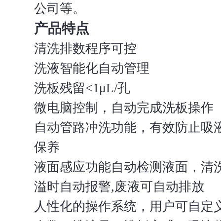
公司等。
产品特点
清洗排数程序可控
洗液智能化自动管理
洗板残留<1μL/孔
微电脑控制，自动完成洗板操作
自动管路冲洗功能，有效防止吸
保养
液面感应功能自动检测液面，清
溢时自动报警,废液可自动排放
人性化的操作系统，用户可自定