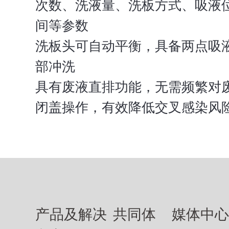
次数、洗液量、洗板方式、吸液
间等参数
洗板头可自动平衡，具备两点吸
部冲洗
具有废液直排功能，无需频繁对
闭盖操作，有效降低交叉感染风
产品及解决
共同体
媒体中