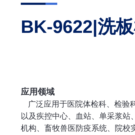
BK-9622|
应用领域
广泛应用于医院体检科、检验
以及疾控中心、血站、单采浆站
机构、畜牧兽医防疫系统、院校