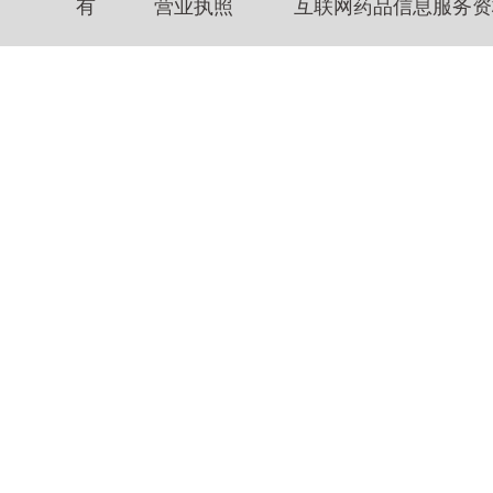
有
营业执照
互联网药品信息服务资格证书