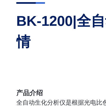
BK-1200|
情
产品介绍
全自动生化分析仪是根据光电比