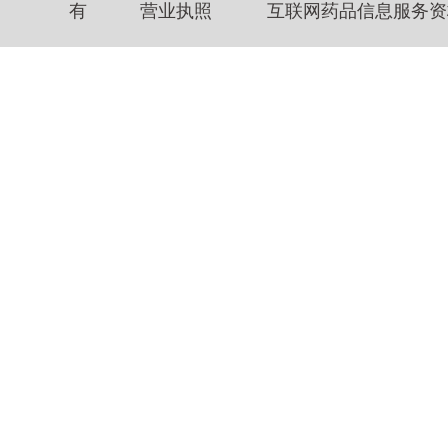
有
营业执照
互联网药品信息服务资格证书