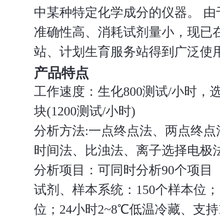
中某种特定化学成分的仪器。 由
准确性高、消耗试剂量小，现已
站、计划生育服务站得到广泛使
产品特点
工作速度：生化800测试/小时，选
块(1200测试/小时)
分析方法:一点终点法、两点终点
时间法、比浊法、
离子选择电极
分析项目：可同时分析90个项目
试剂、样本系统：150个样本位；
位；24小时2~8℃低温冷藏、支持