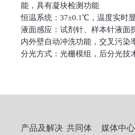
能，具有凝块检测功能
恒温系统：37±0.1℃，温度实
液面感应：试剂针、样本针液面
内外壁自动冲洗功能，交叉污染率<
分光方式：光栅模组，后分光技
产品及解决
共同体
媒体中