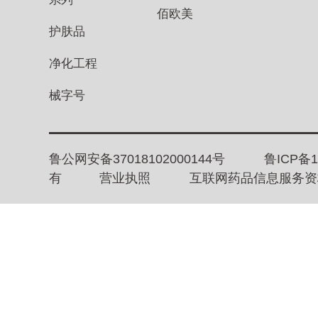
佰欧美
护肤品
净化工程
械字号
鲁公网安备37018102000144号
鲁ICP备1
有
营业执照
互联网药品信息服务资格证书