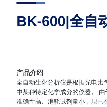
BK-600|
产品介绍
全自动生化分析仪是根据光电比
中某种特定化学成分的仪器。 由
准确性高、消耗试剂量小，现已