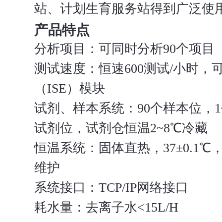
站、计划生育服务站得到广泛使
产品特点
分析项目：可同时分析90个项目
测试速度：恒速600测试/小时，
（ISE）模块
试剂、样本系统：90个样本位，1~7
试剂位，试剂仓恒温2~8℃冷藏
恒温系统：固体直热，37±0.1
维护
系统接口：TCP/IP网络接口
耗水量：去离子水<15L/H