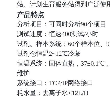
站、计划生育服务站得到广泛使
产品特点
分析项目：可同时分析90个项目
测试速度：恒速400测试/小时
试剂、样本系统：60个样本位、
试剂仓恒温2~12℃冷藏
恒温系统：固体直热，37±0.1
维护
系统接口：TCP/IP网络接口
耗水量：去离子水<12L/H