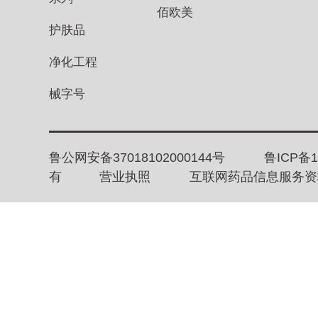
佰欧美
护肤品
净化工程
械字号
鲁公网安备37018102000144号
鲁ICP备1
有
营业执照
互联网药品信息服务资格证书