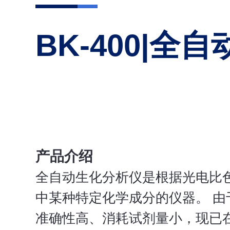
BK-400|
产品介绍
全自动生化分析仪是根据光电比
中某种特定化学成分的仪器。 由
准确性高、消耗试剂量小，现已