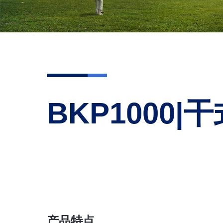
BKP1000
产品特点