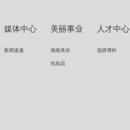
媒体中心
美丽事业
人才中心
新闻速递
海南美谷
选择博科
化妆品