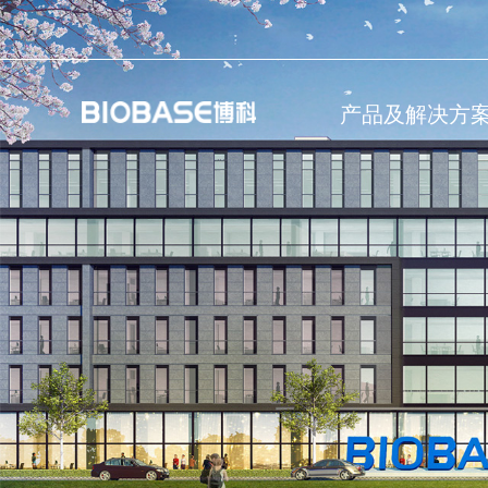
产品及解决方