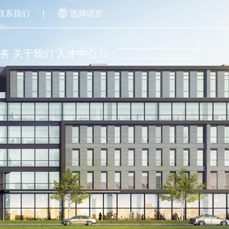
联系我们
|
选择语言
服务
关于我们
人才中心