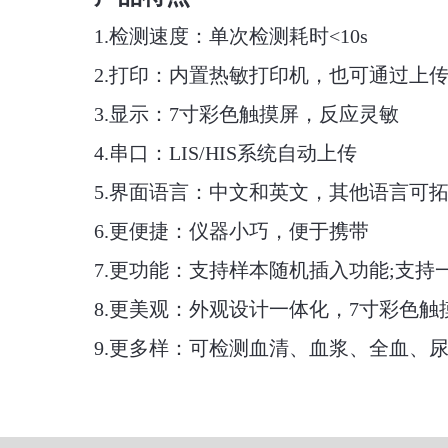
1.检测速度：单次检测耗时<10s
2.打印：内置热敏打印机，也可通过上
3.显示：7寸彩色触摸屏，反应灵敏
4.串口：LIS/HIS系统自动上传
5.界面语言：中文和英文，其他语言可
6.更便捷：仪器小巧，便于携带
7.更功能：支持样本随机插入功能;支持
8.更美观：外观设计一体化，7寸彩色触
9.更多样：可检测血清、血浆、全血、