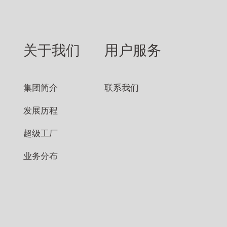
关于我们
用户服务
集团简介
联系我们
发展历程
超级工厂
业务分布