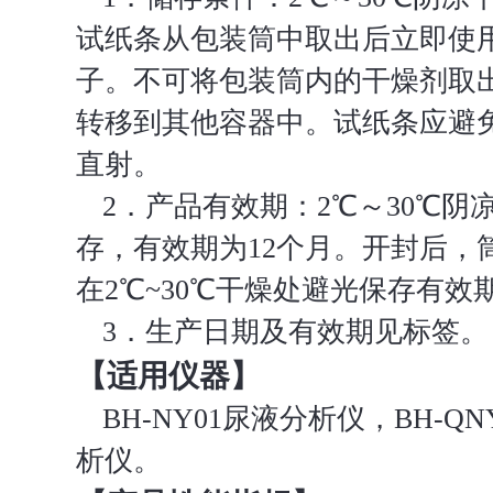
试纸条从包装筒中取出后立即使
子。不可将包装筒内的干燥剂取
转移到其他容器中。试纸条应避
直射。
2．产品有效期：2℃～30℃阴
存，有效期为12个月。开封后，
在2℃~30℃干燥处避光保存有效
3．生产日期及有效期见标签。
【适用仪器】
BH-NY01尿液分析仪，BH-Q
析仪。