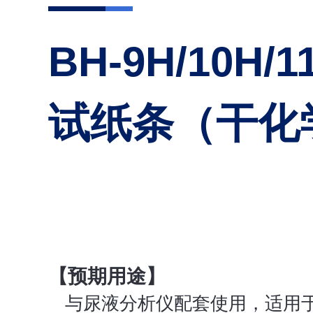
BH-9H/10H/
试纸条（干化
【预期用途】
与尿液分析仪配套使用，适用