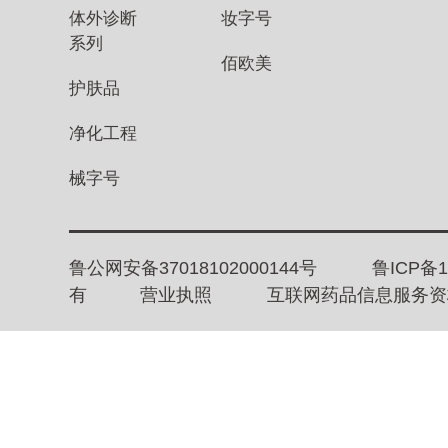
体外诊断
妆字号
系列
佰欧美
护肤品
净化工程
械字号
鲁公网安备37018102000144号
鲁ICP备1
有
营业执照
互联网药品信息服务资格证书