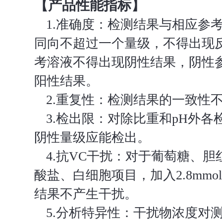
【产品性能指标】
1.准确度：检测结果与相应参
同向不超过一个量级，不得出现
考溶液不得出现阴性结果，阴性
阳性结果。
2.重复性：检测结果的一致性不
3.检出限：对除比重和pH外各
阴性量级应能检出。
4.抗VC干扰：对于葡萄糖、
酸盐、白细胞项目，加入2.8mmo
结果不产生干扰。
5.分析特异性：干扰物浓度对