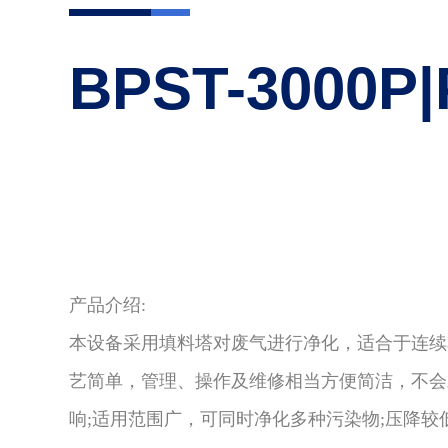
BPST-3000
产
品
介
绍
:
本设备采用填料塔对废气进行净化，适合于连续
艺简单，管理、操作及维修相当方便简洁，不会
响;适用范围广，可同时净化多种污染物;压降较