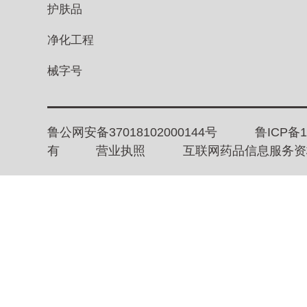
护肤品
净化工程
械字号
鲁公网安备37018102000144号
鲁ICP备1
有
营业执照
互联网药品信息服务资格证书