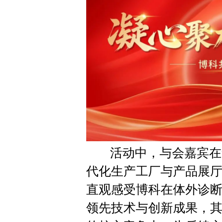
活动中，与会嘉宾在集
代化生产工厂与产品展
直观感受博科在体外诊
领先技术与创新成果，