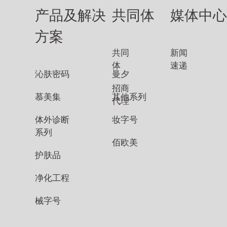
产品及解决
共同体
媒体中
方案
共同
新闻
体
速递
沁肤密码
曼夕
招商
慕美集
其他系列
代理
体外诊断
妆字号
系列
佰欧美
护肤品
净化工程
械字号