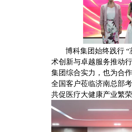
博科集团始终践行 “凝
术创新与卓越服务推动
集团综合实力，也为合
全国客户莅临济南总部
共促医疗大健康产业繁