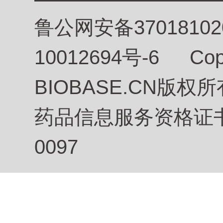
鲁公网安备37018102
10012694号-6
Cop
BIOBASE.CN版权所
药品信息服务资格证书:(
0097